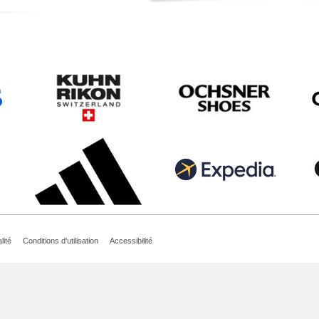
lité
Conditions d'utilisation
Accessibilité