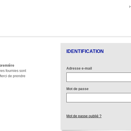
IDENTIFICATION
 première
Adresse e-mail
es fournies sont
 Merci de prendre
Mot de passe
Mot de passe oublié ?