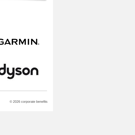
© 2026 corporate benefits