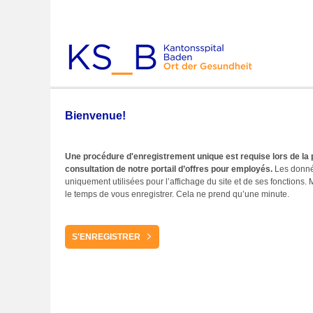
Bienvenue!
Bienvenue!
Une procédure d'enregistrement unique est requise lors de la
consultation de notre portail d’offres pour employés.
Les donné
uniquement utilisées pour l’affichage du site et de ses fonctions.
le temps de vous enregistrer. Cela ne prend qu’une minute.
ENREGISTREMENT
S'ENREGISTRER